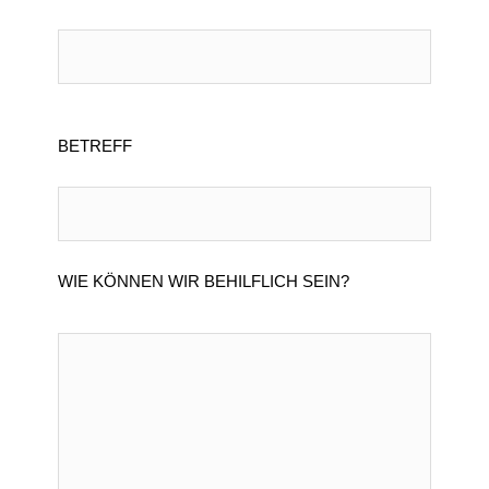
BETREFF
WIE KÖNNEN WIR BEHILFLICH SEIN?