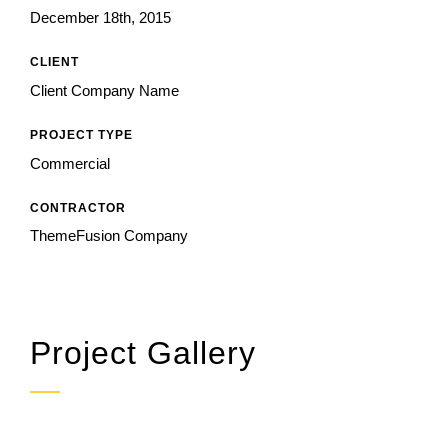
December 18th, 2015
CLIENT
Client Company Name
PROJECT TYPE
Commercial
CONTRACTOR
ThemeFusion Company
Project Gallery