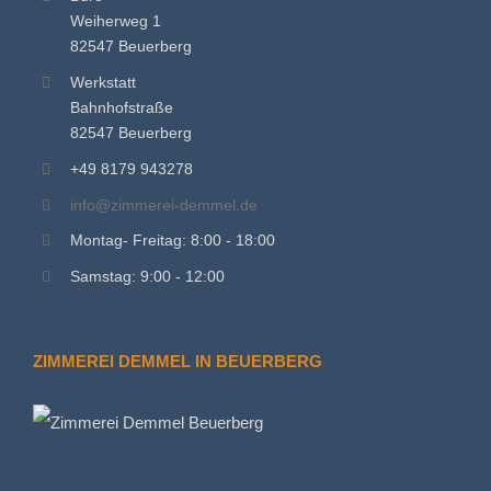
Weiherweg 1
82547 Beuerberg
Werkstatt
Bahnhofstraße
82547 Beuerberg
+49 8179 943278
info@zimmerei-demmel.de
Montag- Freitag: 8:00 - 18:00
Samstag: 9:00 - 12:00
ZIMMEREI DEMMEL IN BEUERBERG