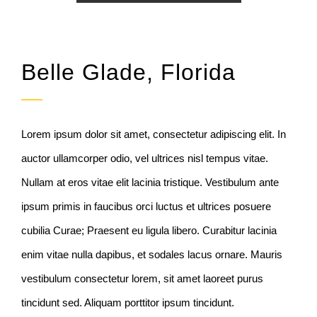
Belle Glade, Florida
Lorem ipsum dolor sit amet, consectetur adipiscing elit. In
auctor ullamcorper odio, vel ultrices nisl tempus vitae.
Nullam at eros vitae elit lacinia tristique. Vestibulum ante
ipsum primis in faucibus orci luctus et ultrices posuere
cubilia Curae; Praesent eu ligula libero. Curabitur lacinia
enim vitae nulla dapibus, et sodales lacus ornare. Mauris
vestibulum consectetur lorem, sit amet laoreet purus
tincidunt sed. Aliquam porttitor ipsum tincidunt.