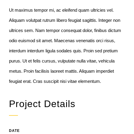
Ut maximus tempor mi, ac eleifend quam ultricies vel.
Aliquam volutpat rutrum libero feugiat sagittis. Integer non
ultrices sem. Nam tempor consequat dolor, finibus dictum
odio euismod sit amet. Maecenas venenatis orci risus,
interdum interdum ligula sodales quis. Proin sed pretium
purus. Ut et felis cursus, vulputate nulla vitae, vehicula
metus. Proin facilisis laoreet mattis. Aliquam imperdiet
feugiat erat. Cras suscipit nisi vitae elementum.
Project Details
DATE